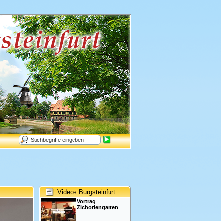
Videos Burgsteinfurt
Vortrag
Zichoriengarten