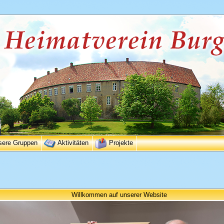
sere Gruppen
Aktivitäten
Projekte
Willkommen auf unserer Website