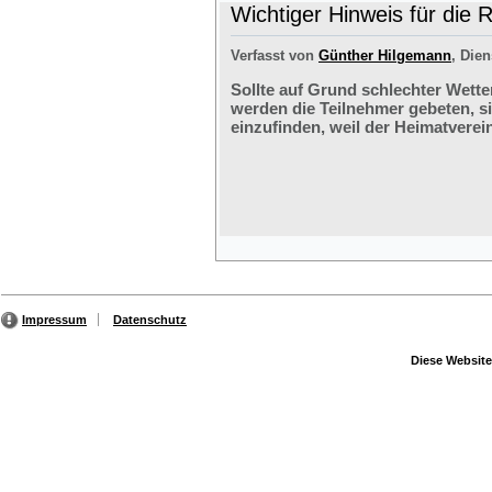
Wichtiger Hinweis für die 
Verfasst von
Günther Hilgemann
, Dien
Sollte auf Grund schlechter Wette
werden die Teilnehmer gebeten, s
einzufinden, weil der Heimatverein
Impressum
Datenschutz
Diese Website