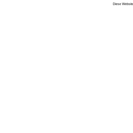
Diese Website