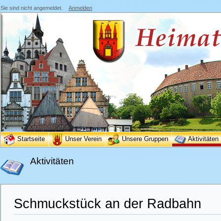
Sie sind nicht angemeldet.
Anmelden
Startseite
Unser Verein
Unsere Gruppen
Aktivitäten
Aktivitäten
Schmuckstück an der Radbahn