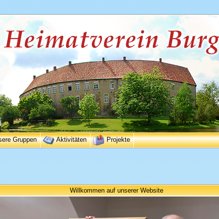
sere Gruppen
Aktivitäten
Projekte
Willkommen auf unserer Website