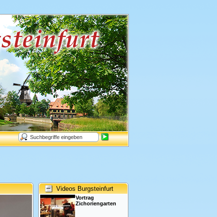
Videos Burgsteinfurt
Vortrag
Zichoriengarten