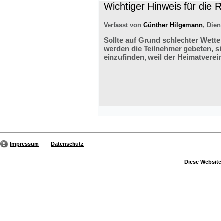
Wichtiger Hinweis für die 
Verfasst von
Günther Hilgemann
, Dien
Sollte auf Grund schlechter Wette
werden die Teilnehmer gebeten, s
einzufinden, weil der Heimatverein
Impressum
Datenschutz
Diese Website