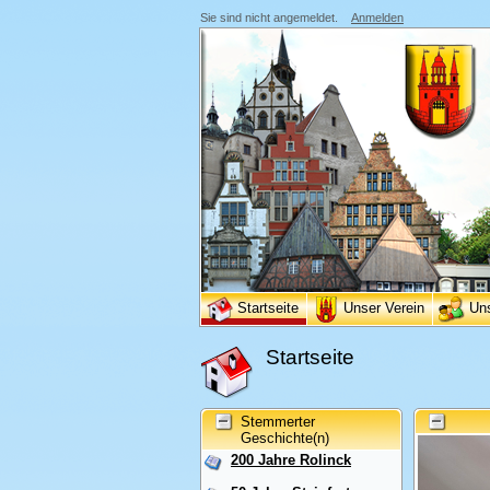
Sie sind nicht angemeldet.
Anmelden
Startseite
Unser Verein
Un
Startseite
Stemmerter
Geschichte(n)
200 Jahre Rolinck