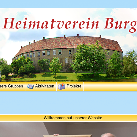
sere Gruppen
Aktivitäten
Projekte
Willkommen auf unserer Website