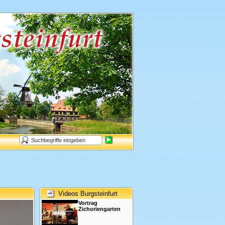
Videos Burgsteinfurt
Vortrag
Zichoriengarten