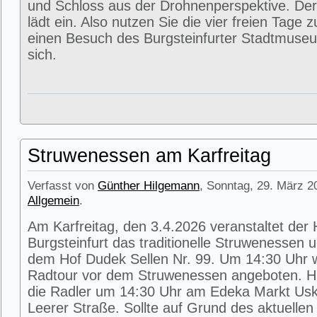
und Schloss aus der Drohnenperspektive. Der
lädt ein. Also nutzen Sie die vier freien Tage 
einen Besuch des Burgsteinfurter Stadtmuse
sich.
Struwenessen am Karfreitag
Verfasst von
Günther Hilgemann
, Sonntag, 29. März 2
Allgemein
.
Am Karfreitag, den 3.4.2026 veranstaltet der
Burgsteinfurt das traditionelle Struwenessen 
dem Hof Dudek Sellen Nr. 99. Um 14:30 Uhr wi
Radtour vor dem Struwenessen angeboten. Hie
die Radler um 14:30 Uhr am Edeka Markt Usk
Leerer Straße. Sollte auf Grund des aktuellen