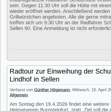
sein. Gegen 11:30 Uhr soll die Hütte mit eine
wieder eröffnet werden. Anschließend werde
Grillwürstchen angeboten. Alle die gerne mitr
treffen sich um 9:30 Uhr an der Radfahrer Sc
Sellen 90. Eine Anmeldung ist nicht erforderlic
Radtour zur Einweihung der Schu
Lindhof in Sellen
Verfasst von
Günther Hilgemann
, Mittwoch, 15. April 
Allgemein
.
Am Sontag den 19.4.2026 findet eine weitere
Heimatverein Burgsteinfurt statt. Ziel soll di