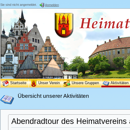
Sie sind nicht angemeldet.
Anmelden
Startseite
Unser Verein
Unsere Gruppen
Aktivitäten
Übersicht unserer Aktivitäten
Abendradtour des Heimatvereins 