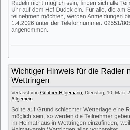
Radeln nicht möglich sein, finden sich alle T
Uhr auf dem Hof Dudek ein. Für alle, die am
teilnehmen möchten, werden Anmeldungen bi
1.4.2026 unter der Telefonnummer. 02551/80
angenommen.
Wichtiger Hinweis für die Radler 
Wettringen
Verfasst von
Günther Hilgemann
, Dienstag, 10. März 2
Allgemein
.
Sollte auf Grund schlechter Wetterlage eine R
möglich sein, so werden die Teilnehmer gebet
im Heimathaus in Wettringen einzufinden, weil
Heimatverein Wettringen alles vorbereitet.