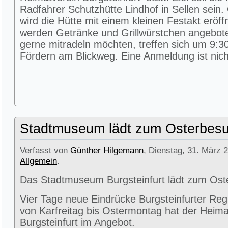
Radfahrer Schutzhütte Lindhof in Sellen sein
wird die Hütte mit einem kleinen Festakt eröff
werden Getränke und Grillwürstchen angeboten
gerne mitradeln möchten, treffen sich um 9:3
Fördern am Blickweg. Eine Anmeldung ist nicht
Stadtmuseum lädt zum Osterbesu
Verfasst von
Günther Hilgemann
, Dienstag, 31. März 2
Allgemein
.
Das Stadtmuseum Burgsteinfurt lädt zum Ost
Vier Tage neue Eindrücke Burgsteinfurter Reg
von Karfreitag bis Ostermontag hat der Heima
Burgsteinfurt im Angebot.