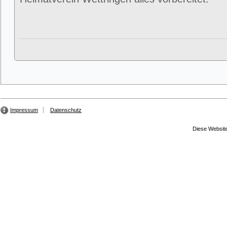
Impressum
Datenschutz
Diese Website