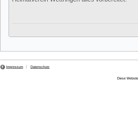
Impressum
Datenschutz
Diese Website