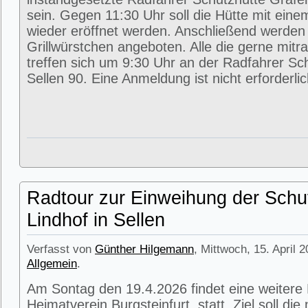
sein. Gegen 11:30 Uhr soll die Hütte mit eine
wieder eröffnet werden. Anschließend werde
Grillwürstchen angeboten. Alle die gerne mitr
treffen sich um 9:30 Uhr an der Radfahrer Sc
Sellen 90. Eine Anmeldung ist nicht erforderlic
Radtour zur Einweihung der Schu
Lindhof in Sellen
Verfasst von
Günther Hilgemann
, Mittwoch, 15. April 
Allgemein
.
Am Sontag den 19.4.2026 findet eine weitere
Heimatverein Burgsteinfurt statt. Ziel soll di