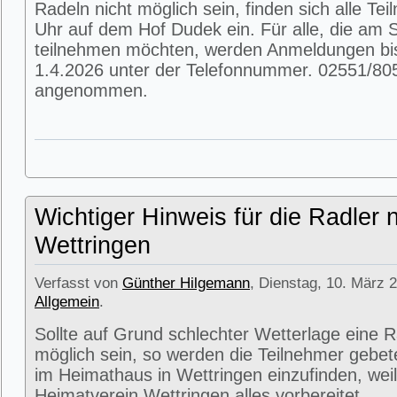
Radeln nicht möglich sein, finden sich alle T
Uhr auf dem Hof Dudek ein. Für alle, die am
teilnehmen möchten, werden Anmeldungen bi
1.4.2026 unter der Telefonnummer. 02551/80
angenommen.
Wichtiger Hinweis für die Radler 
Wettringen
Verfasst von
Günther Hilgemann
, Dienstag, 10. März 2
Allgemein
.
Sollte auf Grund schlechter Wetterlage eine R
möglich sein, so werden die Teilnehmer gebet
im Heimathaus in Wettringen einzufinden, weil
Heimatverein Wettringen alles vorbereitet.