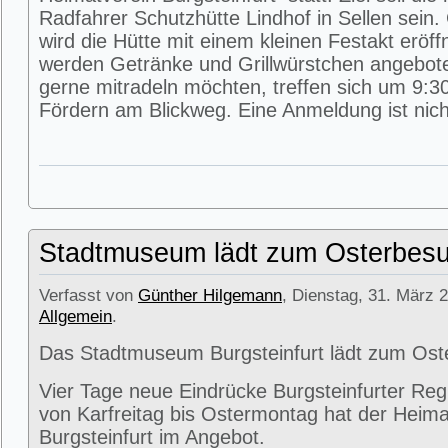
Radfahrer Schutzhütte Lindhof in Sellen sein
wird die Hütte mit einem kleinen Festakt eröff
werden Getränke und Grillwürstchen angeboten
gerne mitradeln möchten, treffen sich um 9:3
Fördern am Blickweg. Eine Anmeldung ist nicht
Stadtmuseum lädt zum Osterbesu
Verfasst von
Günther Hilgemann
, Dienstag, 31. März 2
Allgemein
.
Das Stadtmuseum Burgsteinfurt lädt zum Ost
Vier Tage neue Eindrücke Burgsteinfurter Reg
von Karfreitag bis Ostermontag hat der Heima
Burgsteinfurt im Angebot.