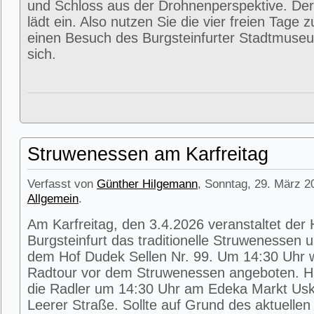
und Schloss aus der Drohnenperspektive. Der
lädt ein. Also nutzen Sie die vier freien Tage 
einen Besuch des Burgsteinfurter Stadtmuse
sich.
Struwenessen am Karfreitag
Verfasst von
Günther Hilgemann
, Sonntag, 29. März 2
Allgemein
.
Am Karfreitag, den 3.4.2026 veranstaltet der
Burgsteinfurt das traditionelle Struwenessen 
dem Hof Dudek Sellen Nr. 99. Um 14:30 Uhr wi
Radtour vor dem Struwenessen angeboten. Hie
die Radler um 14:30 Uhr am Edeka Markt Usk
Leerer Straße. Sollte auf Grund des aktuellen