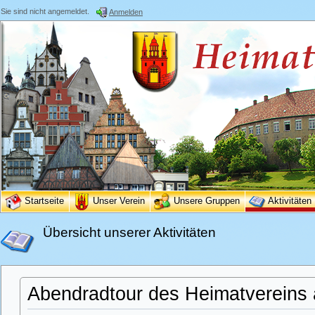
Sie sind nicht angemeldet.
Anmelden
Startseite
Unser Verein
Unsere Gruppen
Aktivitäten
Übersicht unserer Aktivitäten
Abendradtour des Heimatvereins 