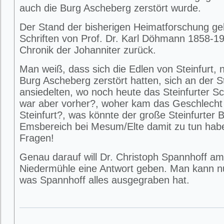
auch die Burg Ascheberg zerstört wurde.
Der Stand der bisherigen Heimatforschung geh
Schriften von Prof. Dr. Karl Döhmann 1858-19
Chronik der Johanniter zurück.
Man weiß, dass sich die Edlen von Steinfurt, 
Burg Ascheberg zerstört hatten, sich an der S
ansiedelten, wo noch heute das Steinfurter S
war aber vorher?, woher kam das Geschlecht
Steinfurt?, was könnte der große Steinfurter B
Emsbereich bei Mesum/Elte damit zu tun hab
Fragen!
Genau darauf will Dr. Christoph Spannhoff am
Niedermühle eine Antwort geben. Man kann nu
was Spannhoff alles ausgegraben hat.