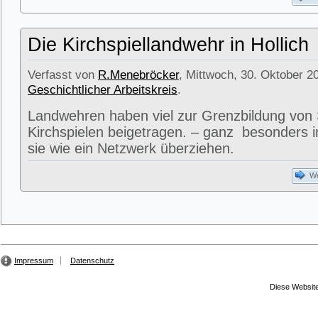
Die Kirchspiellandwehr in Hollich
Verfasst von
R.Menebröcker
, Mittwoch, 30. Oktober 2
Geschichtlicher Arbeitskreis
.
Landwehren haben viel zur Grenzbildung von
Kirchspielen beigetragen. – ganz besonders i
sie wie ein Netzwerk überziehen.
We
Impressum
Datenschutz
Diese Website