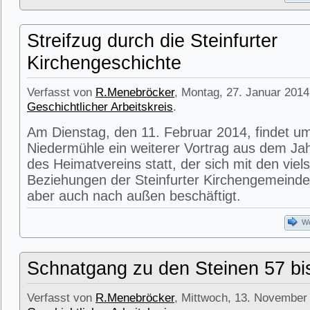
Streifzug durch die Steinfurter
Kirchengeschichte
Verfasst von
R.Menebröcker
, Montag, 27. Januar 2014
Geschichtlicher Arbeitskreis
.
Am Dienstag, den 11. Februar 2014, findet um
Niedermühle ein weiterer Vortrag aus dem J
des Heimatvereins statt, der sich mit den viel
Beziehungen der Steinfurter Kirchengemeinde
aber auch nach außen beschäftigt.
We
Schnatgang zu den Steinen 57 bi
Verfasst von
R.Menebröcker
, Mittwoch, 13. November 