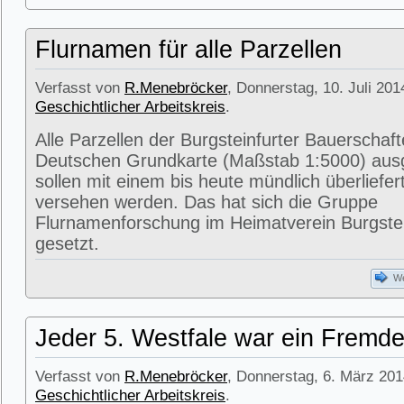
Flurnamen für alle Parzellen
Verfasst von
R.Menebröcker
, Donnerstag, 10. Juli 201
Geschichtlicher Arbeitskreis
.
Alle Parzellen der Burgsteinfurter Bauerschafte
Deutschen Grundkarte (Maßstab 1:5000) aus
sollen mit einem bis heute mündlich überliefe
versehen werden. Das hat sich die Gruppe
Flurnamenforschung im Heimatverein Burgstei
gesetzt.
We
Jeder 5. Westfale war ein Fremde
Verfasst von
R.Menebröcker
, Donnerstag, 6. März 201
Geschichtlicher Arbeitskreis
.