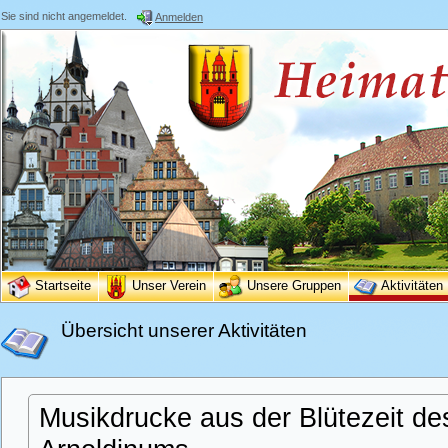
Sie sind nicht angemeldet.
Anmelden
Startseite
Unser Verein
Unsere Gruppen
Aktivitäten
Übersicht unserer Aktivitäten
Musikdrucke aus der Blütezeit de