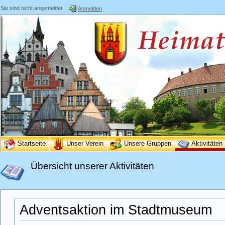
Sie sind nicht angemeldet.
Anmelden
Startseite
Unser Verein
Unsere Gruppen
Aktivitäten
Übersicht unserer Aktivitäten
Adventsaktion im Stadtmuseum