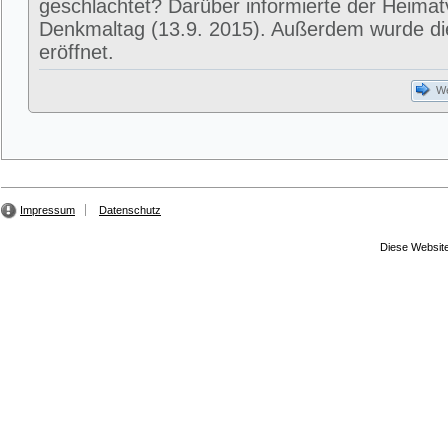
geschlachtet? Darüber informierte der Heima
Denkmaltag (13.9. 2015). Außerdem wurde di
eröffnet.
We
Impressum
Datenschutz
Diese Website