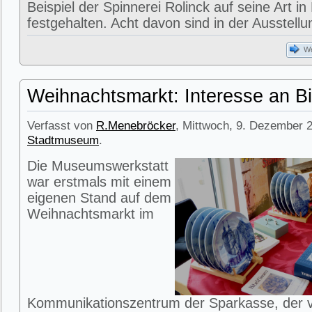
Beispiel der Spinnerei Rolinck auf seine Art in
festgehalten. Acht davon sind in der Ausstell
We
Weihnachtsmarkt: Interesse an Bi
Verfasst von
R.Menebröcker
, Mittwoch, 9. Dezember 2
Stadtmuseum
.
Die Museumswerkstatt
war erstmals mit einem
eigenen Stand auf dem
Weihnachtsmarkt im
Kommunikationszentrum der Sparkasse, der 