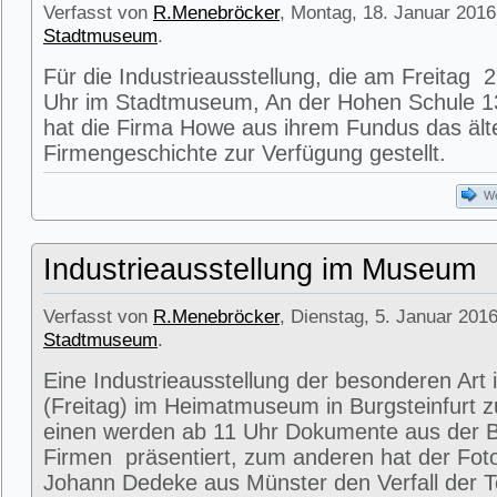
Verfasst von
R.Menebröcker
, Montag, 18. Januar 2016
Stadtmuseum
.
Für die Industrieausstellung, die am Freitag
Uhr im Stadtmuseum, An der Hohen Schule 13
hat die Firma Howe aus ihrem Fundus das älte
Firmengeschichte zur Verfügung gestellt.
We
Industrieausstellung im Museum
Verfasst von
R.Menebröcker
, Dienstag, 5. Januar 2016
Stadtmuseum
.
Eine Industrieausstellung der besonderen Art 
(Freitag) im Heimatmuseum in Burgsteinfurt 
einen werden ab 11 Uhr Dokumente aus der Bl
Firmen präsentiert, zum anderen hat der Fot
Johann Dedeke aus Münster den Verfall der Te