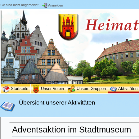
Sie sind nicht angemeldet.
Anmelden
Startseite
Unser Verein
Unsere Gruppen
Aktivitäten
Übersicht unserer Aktivitäten
Adventsaktion im Stadtmuseum