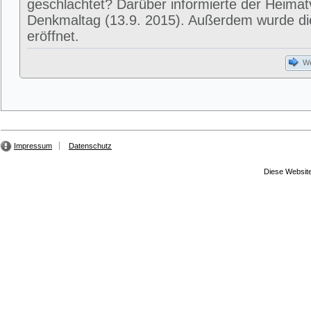
geschlachtet? Darüber informierte der Heima
Denkmaltag (13.9. 2015). Außerdem wurde di
eröffnet.
We
Impressum
Datenschutz
Diese Website