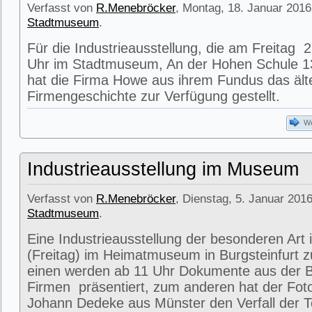
Verfasst von
R.Menebröcker
, Montag, 18. Januar 2016
Stadtmuseum
.
Für die Industrieausstellung, die am Freitag
Uhr im Stadtmuseum, An der Hohen Schule 13
hat die Firma Howe aus ihrem Fundus das älte
Firmengeschichte zur Verfügung gestellt.
We
Industrieausstellung im Museum
Verfasst von
R.Menebröcker
, Dienstag, 5. Januar 2016
Stadtmuseum
.
Eine Industrieausstellung der besonderen Art 
(Freitag) im Heimatmuseum in Burgsteinfurt 
einen werden ab 11 Uhr Dokumente aus der Bl
Firmen präsentiert, zum anderen hat der Fot
Johann Dedeke aus Münster den Verfall der Te