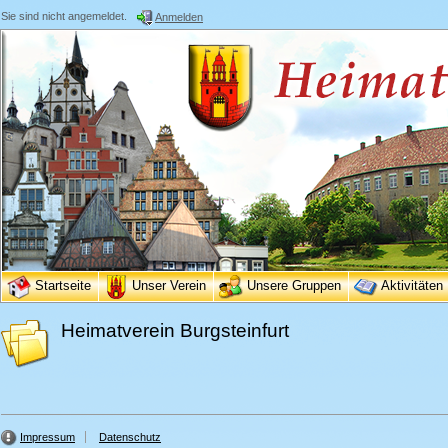
Sie sind nicht angemeldet.
Anmelden
Startseite
Unser Verein
Unsere Gruppen
Aktivitäten
Heimatverein Burgsteinfurt
Impressum
Datenschutz