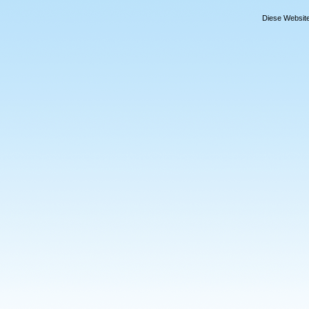
Diese Website