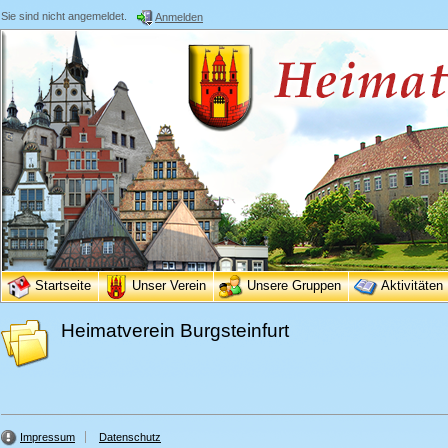
Sie sind nicht angemeldet.
Anmelden
Startseite
Unser Verein
Unsere Gruppen
Aktivitäten
Heimatverein Burgsteinfurt
Impressum
Datenschutz