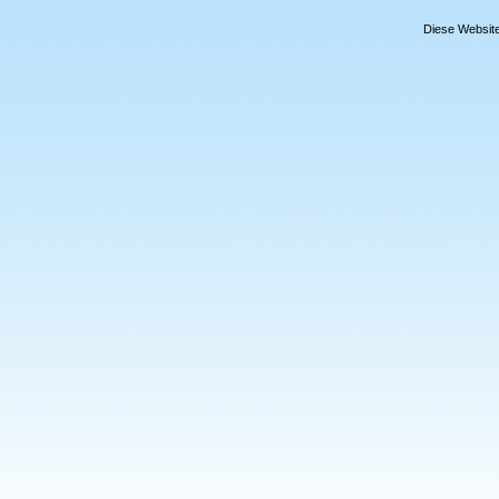
Diese Website