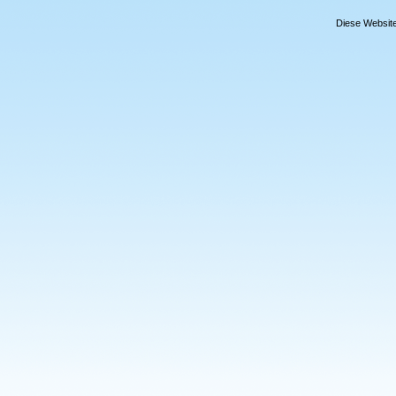
Diese Website