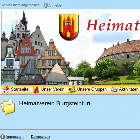
Sie sind nicht angemeldet.
Anmelden
Startseite
Unser Verein
Unsere Gruppen
Aktivitäten
Heimatverein Burgsteinfurt
Impressum
Datenschutz