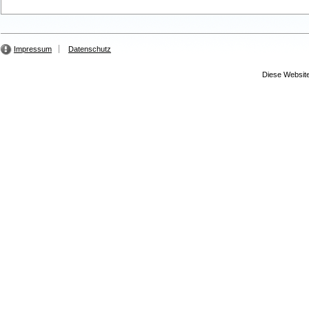
Impressum
Datenschutz
Diese Website