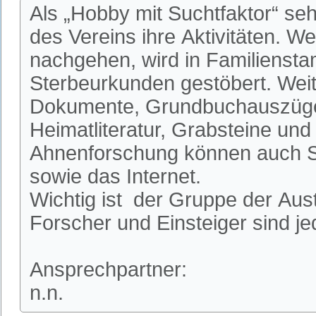
Als „Hobby mit Suchtfaktor“ se
des Vereins ihre Aktivitäten. W
nachgehen, wird in Familienst
Sterbeurkunden gestöbert. Weit
Dokumente, Grundbuchauszüge
Heimatliteratur, Grabsteine und 
Ahnenforschung können auch S
sowie das Internet.
Wichtig ist der Gruppe der Aus
Forscher und Einsteiger sind je
Ansprechpartner:
n.n.