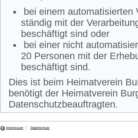
bei einem automatisierten
ständig mit der Verarbeitu
beschäftigt sind oder
bei einer nicht automatisi
20 Personen mit der Erheb
beschäftigt sind.
Dies ist beim Heimatverein Bur
benötigt der Heimatverein Burg
Datenschutzbeauftragten.
Impressum
Datenschutz