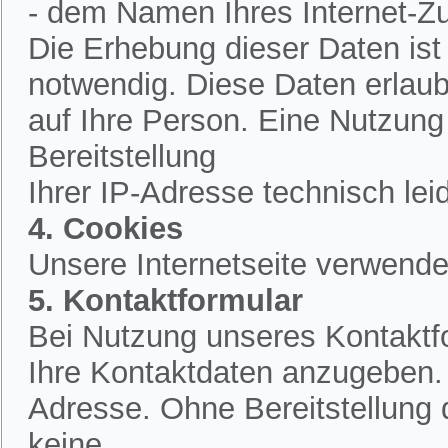
- dem Namen Ihres Internet-Z
Die Erhebung dieser Daten is
notwendig. Diese Daten erlau
auf Ihre Person. Eine Nutzung
Bereitstellung
Ihrer IP-Adresse technisch lei
4. Cookies
Unsere Internetseite verwende
5. Kontaktformular
Bei Nutzung unseres Kontaktfo
Ihre Kontaktdaten anzugeben.
Adresse. Ohne Bereitstellung 
keine