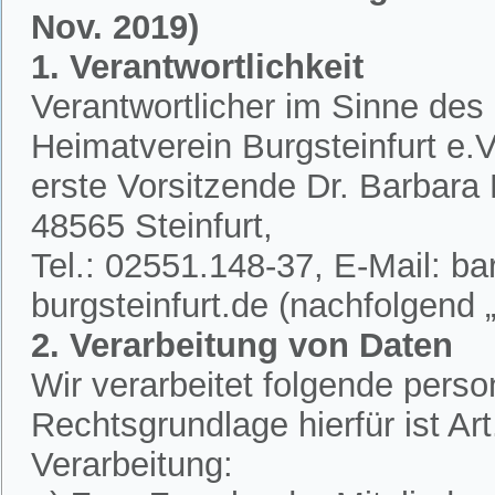
Nov. 2019)
1. Verantwortlichkeit
Verantwortlicher im Sinne des
Heimatverein Burgsteinfurt e.V.
erste Vorsitzende Dr. Barbar
48565 Steinfurt,
Tel.: 02551.148-37, E-Mail: 
burgsteinfurt.de (nachfolgend „
2. Verarbeitung von Daten
Wir verarbeitet folgende per
Rechtsgrundlage hierfür ist A
Verarbeitung: