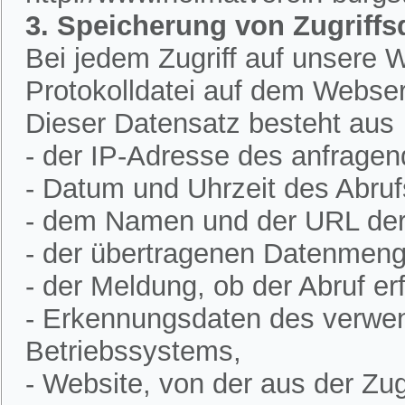
3. Speicherung von Zugriffs
Bei jedem Zugriff auf unsere W
Protokolldatei auf dem Webser
Dieser Datensatz besteht aus
- der IP-Adresse des anfrage
- Datum und Uhrzeit des Abruf
- dem Namen und der URL der 
- der übertragenen Datenmeng
- der Meldung, ob der Abruf erf
- Erkennungsdaten des verwe
Betriebssystems,
- Website, von der aus der Zugr