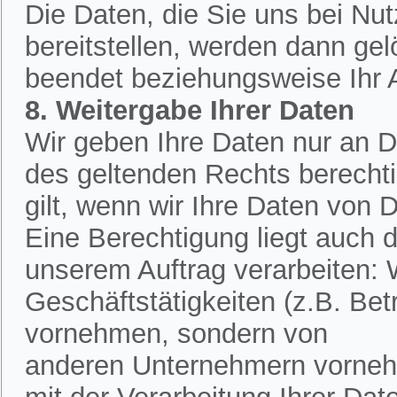
Die Daten, die Sie uns bei Nu
bereitstellen, werden dann ge
beendet beziehungsweise Ihr An
8. Weitergabe Ihrer Daten
Wir geben Ihre Daten nur an Dr
des geltenden Rechts berechtig
gilt, wenn wir Ihre Daten von D
Eine Berechtigung liegt auch d
unserem Auftrag verarbeiten:
Geschäftstätigkeiten (z.B. Bet
vornehmen, sondern von
anderen Unternehmern vornehm