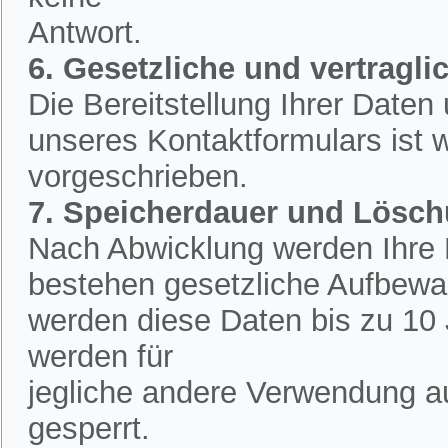
Antwort.
6. Gesetzliche und vertraglic
Die Bereitstellung Ihrer Date
unseres Kontaktformulars ist w
vorgeschrieben.
7. Speicherdauer und Lösc
Nach Abwicklung werden Ihre D
bestehen gesetzliche Aufbewah
werden diese Daten bis zu 10 
werden für
jegliche andere Verwendung a
gesperrt.