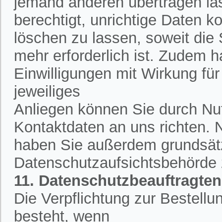
jemand anderen übertragen la
berechtigt, unrichtige Daten k
löschen zu lassen, soweit die
mehr erforderlich ist. Zudem h
Einwilligungen mit Wirkung für 
jeweiliges
Anliegen können Sie durch Nut
Kontaktdaten an uns richten.
haben Sie außerdem grundsätzl
Datenschutzaufsichtsbehörde
11. Datenschutzbeauftragten
Die Verpflichtung zur Bestell
besteht, wenn