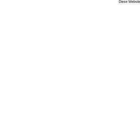
Diese Website