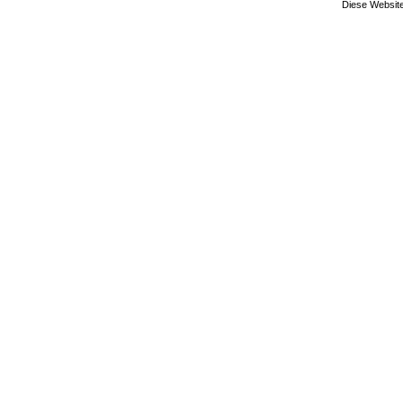
Diese Website