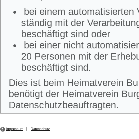
bei einem automatisierten
ständig mit der Verarbeitu
beschäftigt sind oder
bei einer nicht automatisi
20 Personen mit der Erheb
beschäftigt sind.
Dies ist beim Heimatverein Bur
benötigt der Heimatverein Burg
Datenschutzbeauftragten.
Impressum
Datenschutz