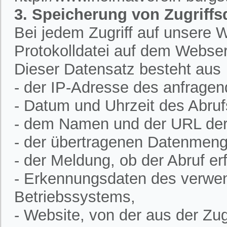
3. Speicherung von Zugriffs
Bei jedem Zugriff auf unsere W
Protokolldatei auf dem Webser
Dieser Datensatz besteht aus
- der IP-Adresse des anfrage
- Datum und Uhrzeit des Abruf
- dem Namen und der URL der 
- der übertragenen Datenmeng
- der Meldung, ob der Abruf erf
- Erkennungsdaten des verwe
Betriebssystems,
- Website, von der aus der Zugr