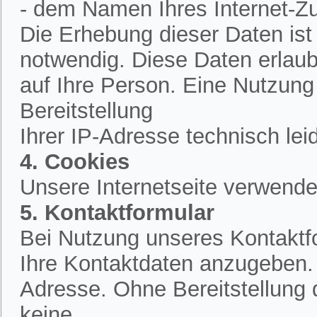
- dem Namen Ihres Internet-Z
Die Erhebung dieser Daten is
notwendig. Diese Daten erlau
auf Ihre Person. Eine Nutzung
Bereitstellung
Ihrer IP-Adresse technisch lei
4. Cookies
Unsere Internetseite verwende
5. Kontaktformular
Bei Nutzung unseres Kontaktfo
Ihre Kontaktdaten anzugeben.
Adresse. Ohne Bereitstellung 
keine