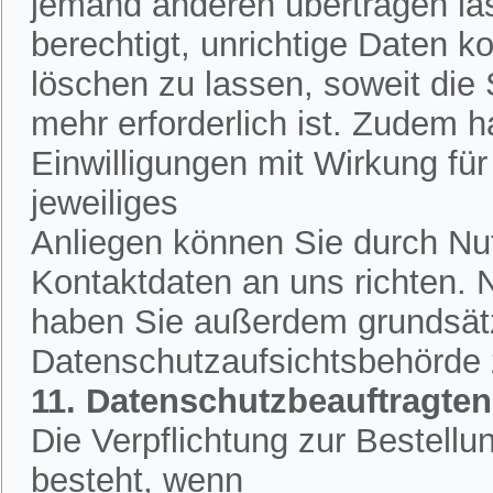
jemand anderen übertragen la
berechtigt, unrichtige Daten k
löschen zu lassen, soweit die
mehr erforderlich ist. Zudem h
Einwilligungen mit Wirkung für 
jeweiliges
Anliegen können Sie durch Nut
Kontaktdaten an uns richten.
haben Sie außerdem grundsätzl
Datenschutzaufsichtsbehörde
11. Datenschutzbeauftragten
Die Verpflichtung zur Bestell
besteht, wenn