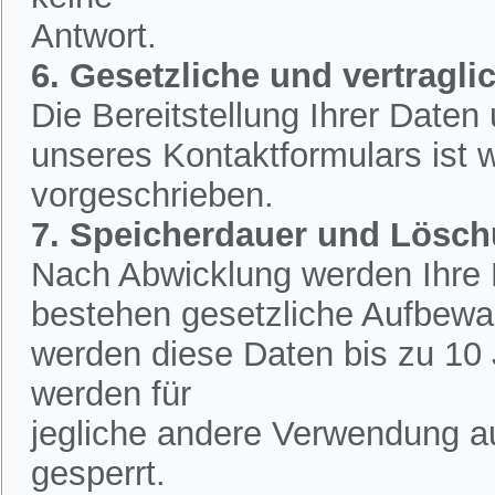
Antwort.
6. Gesetzliche und vertraglic
Die Bereitstellung Ihrer Date
unseres Kontaktformulars ist w
vorgeschrieben.
7. Speicherdauer und Lösc
Nach Abwicklung werden Ihre D
bestehen gesetzliche Aufbewah
werden diese Daten bis zu 10 
werden für
jegliche andere Verwendung a
gesperrt.