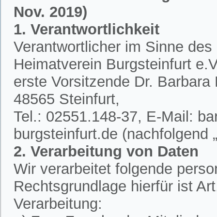
Nov. 2019)
1. Verantwortlichkeit
Verantwortlicher im Sinne des
Heimatverein Burgsteinfurt e.V.
erste Vorsitzende Dr. Barbar
48565 Steinfurt,
Tel.: 02551.148-37, E-Mail: 
burgsteinfurt.de (nachfolgend „
2. Verarbeitung von Daten
Wir verarbeitet folgende per
Rechtsgrundlage hierfür ist A
Verarbeitung: