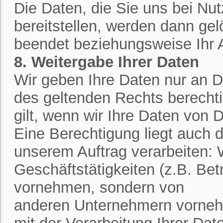
Die Daten, die Sie uns bei Nu
bereitstellen, werden dann ge
beendet beziehungsweise Ihr An
8. Weitergabe Ihrer Daten
Wir geben Ihre Daten nur an Dr
des geltenden Rechts berechtig
gilt, wenn wir Ihre Daten von D
Eine Berechtigung liegt auch d
unserem Auftrag verarbeiten:
Geschäftstätigkeiten (z.B. Bet
vornehmen, sondern von
anderen Unternehmern vornehm