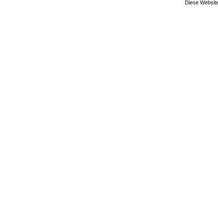
Diese Website