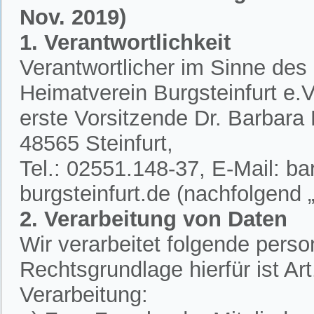
Nov. 2019)
1. Verantwortlichkeit
Verantwortlicher im Sinne des
Heimatverein Burgsteinfurt e.V.
erste Vorsitzende Dr. Barbar
48565 Steinfurt,
Tel.: 02551.148-37, E-Mail: 
burgsteinfurt.de (nachfolgend „
2. Verarbeitung von Daten
Wir verarbeitet folgende per
Rechtsgrundlage hierfür ist A
Verarbeitung: