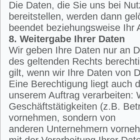
Die Daten, die Sie uns bei Nu
bereitstellen, werden dann ge
beendet beziehungsweise Ihr An
8. Weitergabe Ihrer Daten
Wir geben Ihre Daten nur an Dr
des geltenden Rechts berechtig
gilt, wenn wir Ihre Daten von D
Eine Berechtigung liegt auch d
unserem Auftrag verarbeiten:
Geschäftstätigkeiten (z.B. Bet
vornehmen, sondern von
anderen Unternehmern vornehm