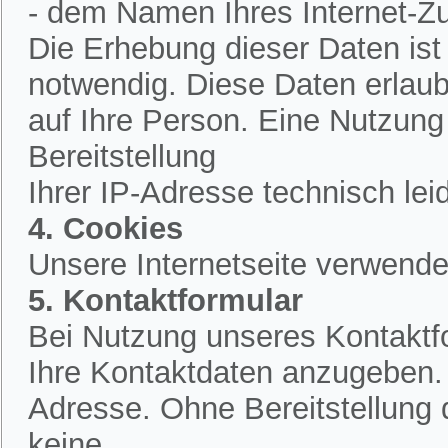
- dem Namen Ihres Internet-Z
Die Erhebung dieser Daten is
notwendig. Diese Daten erlau
auf Ihre Person. Eine Nutzung
Bereitstellung
Ihrer IP-Adresse technisch lei
4. Cookies
Unsere Internetseite verwende
5. Kontaktformular
Bei Nutzung unseres Kontaktfo
Ihre Kontaktdaten anzugeben.
Adresse. Ohne Bereitstellung 
keine