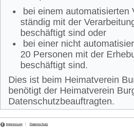
bei einem automatisierten
ständig mit der Verarbeitu
beschäftigt sind oder
bei einer nicht automatisi
20 Personen mit der Erheb
beschäftigt sind.
Dies ist beim Heimatverein Bur
benötigt der Heimatverein Burg
Datenschutzbeauftragten.
Impressum
Datenschutz