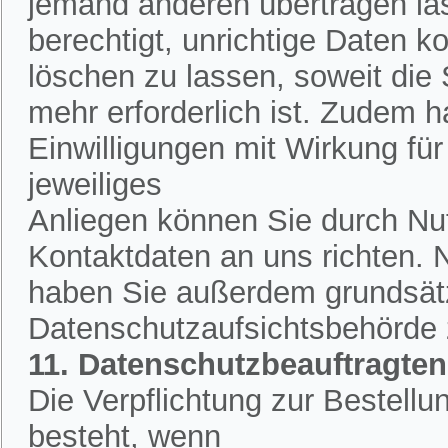
jemand anderen übertragen la
berechtigt, unrichtige Daten k
löschen zu lassen, soweit die
mehr erforderlich ist. Zudem h
Einwilligungen mit Wirkung für 
jeweiliges
Anliegen können Sie durch Nut
Kontaktdaten an uns richten.
haben Sie außerdem grundsätzl
Datenschutzaufsichtsbehörde
11. Datenschutzbeauftragten
Die Verpflichtung zur Bestell
besteht, wenn