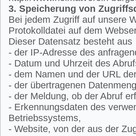
3. Speicherung von Zugriffs
Bei jedem Zugriff auf unsere W
Protokolldatei auf dem Webser
Dieser Datensatz besteht aus
- der IP-Adresse des anfrage
- Datum und Uhrzeit des Abruf
- dem Namen und der URL der 
- der übertragenen Datenmeng
- der Meldung, ob der Abruf erf
- Erkennungsdaten des verwe
Betriebssystems,
- Website, von der aus der Zugr