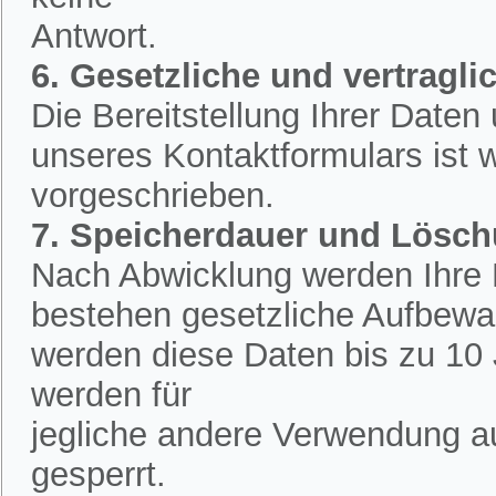
Antwort.
6. Gesetzliche und vertraglic
Die Bereitstellung Ihrer Date
unseres Kontaktformulars ist w
vorgeschrieben.
7. Speicherdauer und Lösc
Nach Abwicklung werden Ihre D
bestehen gesetzliche Aufbewah
werden diese Daten bis zu 10 
werden für
jegliche andere Verwendung a
gesperrt.