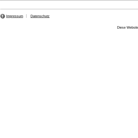
Impressum
Datenschutz
Diese Website