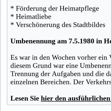
* Förderung der Heimatpflege
* Heimatliebe
* Verschönerung des Stadtbildes
Umbenennung am 7.5.1980 in He
Es war in den Wochen vorher ein 
diesem Grund war eine Umbenennu
Trennung der Aufgaben und die da
einzelnen Bereichen. Der Verkehr
Lesen Sie
hier den ausführlichen