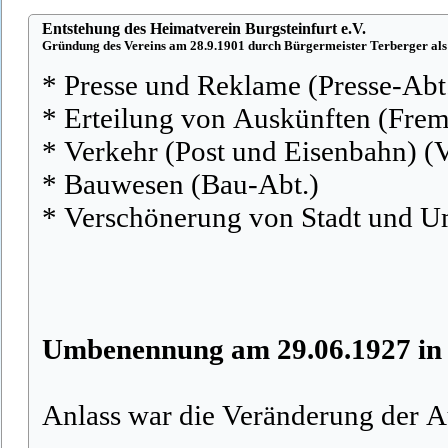
Entstehung des Heimatverein Burgsteinfurt e.V.
Gründung des Vereins am 28.9.1901 durch Bürgermeister Terberger als
* Presse und Reklame (Presse-Abt
* Erteilung von Auskünften (Fre
* Verkehr (Post und Eisenbahn) (
* Bauwesen (Bau-Abt.)
* Verschönerung von Stadt und 
Umbenennung am 29.06.1927 in 
Anlass war die Veränderung der A