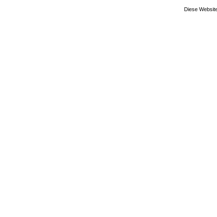
Diese Website