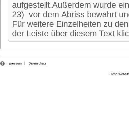
aufgestellt.Außerdem wurde ei
23) vor dem Abriss bewahrt und
Für weitere Einzelheiten zu den 
der Leiste über diesem Text kli
Impressum
Datenschutz
Diese Website