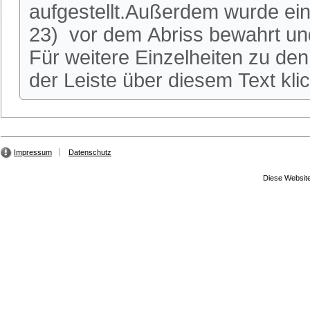
aufgestellt.Außerdem wurde ei
23) vor dem Abriss bewahrt und
Für weitere Einzelheiten zu den 
der Leiste über diesem Text kli
Impressum
Datenschutz
Diese Website