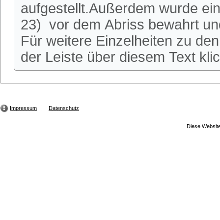
aufgestellt.Außerdem wurde ei
23) vor dem Abriss bewahrt und
Für weitere Einzelheiten zu den 
der Leiste über diesem Text kli
Impressum
Datenschutz
Diese Website