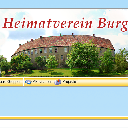
sere Gruppen
Aktivitäten
Projekte