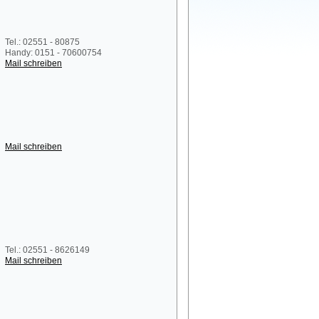
Tel.: 02551 - 80875
Handy: 0151 - 70600754
Mail schreiben
Mail schreiben
Tel.: 02551 - 8626149
Mail schreiben