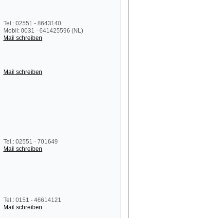
Tel.: 02551 - 8643140
Mobil: 0031 - 641425596 (NL)
Mail schreiben
Mail schreiben
Tel.: 02551 - 701649
Mail schreiben
Tel.: 0151 - 46614121
Mail schreiben