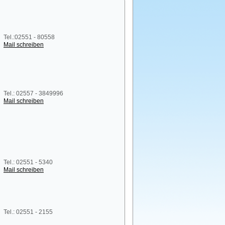
Tel.:02551 - 80558
Mail schreiben
Tel.: 02557 - 3849996
Mail schreiben
Tel.: 02551 - 5340
Mail schreiben
Tel.: 02551 - 2155