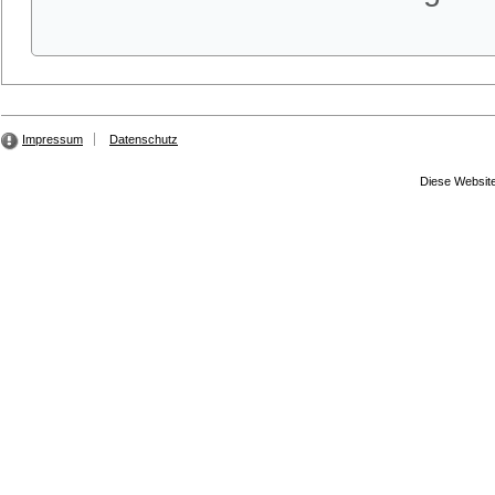
Impressum
Datenschutz
Diese Website