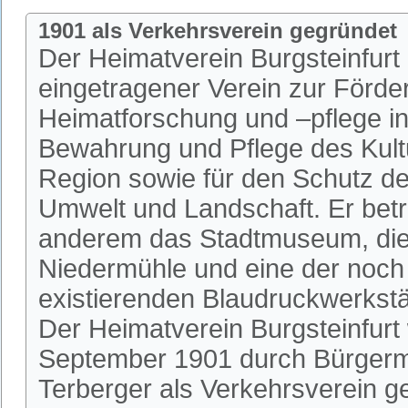
1901 als Verkehrsverein gegründet
Der Heimatverein Burgsteinfurt i
eingetragener Verein zur Förde
Heimatforschung und –pflege in 
Bewahrung und Pflege des Kultu
Region sowie für den Schutz de
Umwelt und Landschaft. Er betr
anderem das Stadtmuseum, die 
Niedermühle und eine der noch
existierenden Blaudruckwerkstä
Der Heimatverein Burgsteinfurt
September 1901 durch Bürgerm
Terberger als Verkehrsverein 