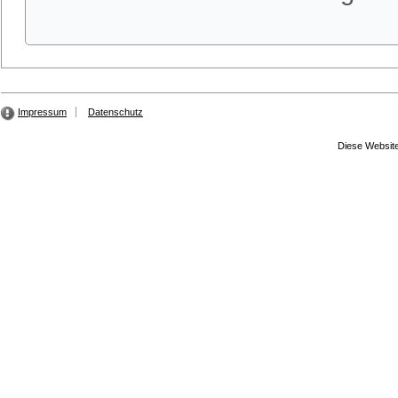
Impressum
Datenschutz
Diese Website