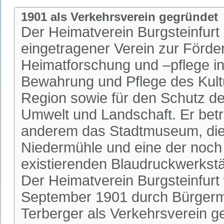
1901 als Verkehrsverein gegründet
Der Heimatverein Burgsteinfurt i
eingetragener Verein zur Förde
Heimatforschung und –pflege in 
Bewahrung und Pflege des Kultu
Region sowie für den Schutz de
Umwelt und Landschaft. Er betr
anderem das Stadtmuseum, die 
Niedermühle und eine der noch
existierenden Blaudruckwerkstä
Der Heimatverein Burgsteinfurt
September 1901 durch Bürgerm
Terberger als Verkehrsverein 