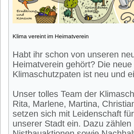
Klima vereint im Heimatverein
Habt ihr schon von unseren ne
Heimatverein gehört? Die neue
Klimaschutzpaten ist neu und ei
Unser tolles Team der Klimasch
Rita, Marlene, Martina, Christia
setzen sich mit Leidenschaft fü
unserer Stadt ein. Dazu zählen
Nistbauaktionen sowie Nachhalt