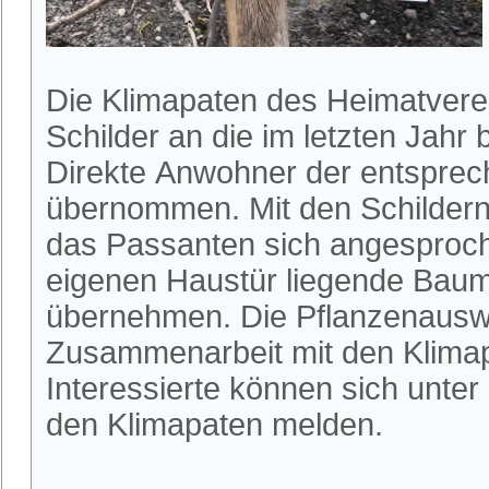
Die Klimapaten des Heimatvere
Schilder an die im letzten Jah
Direkte Anwohner der entspre
übernommen. Mit den Schilder
das Passanten sich angesproche
eigenen Haustür liegende Baum
übernehmen. Die Pflanzenauswa
Zusammenarbeit mit den Klimapa
Interessierte können sich unter
den Klimapaten melden.