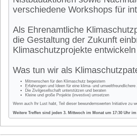
verschiedene Workshops für int
Als Ehrenamtliche Klimaschutzpa
die Gestaltung der Zukunft ein
Klimaschutzprojekte entwickel
Was tun wir als Klimaschutzpa
Mitmenschen für den Klimaschutz begeistern
Erfahrungen und Ideen für eine klima- und umweltfreundlichere 
Die Zivilgesellschaft unterstützen und beraten
Kleine und große Projekte (investive) umsetzen
Wenn auch Ihr Lust habt, Teil dieser bewundernswerten Initiative zu w
Weitere Treffen sind jeden 3. Mittwoch im Monat um 17:30 Uhr im