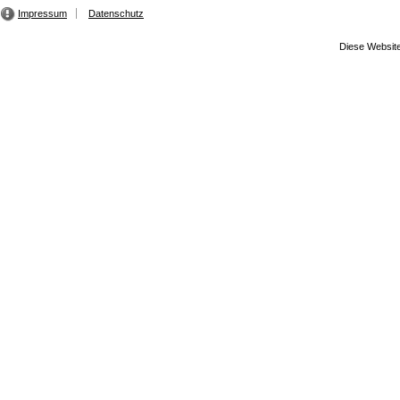
Impressum
Datenschutz
Diese Website