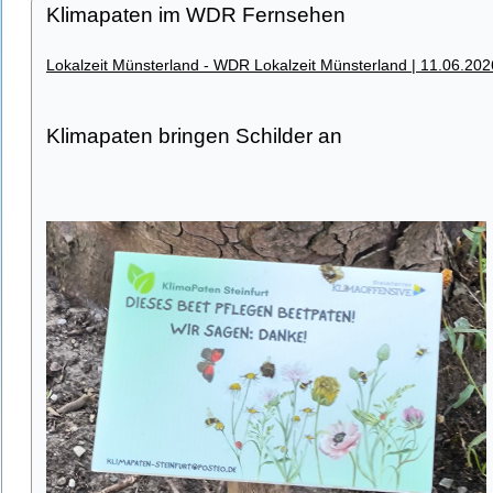
Klimapaten im WDR Fernsehen
Lokalzeit Münsterland - WDR Lokalzeit Münsterland | 11.06.202
Klimapaten bringen Schilder an