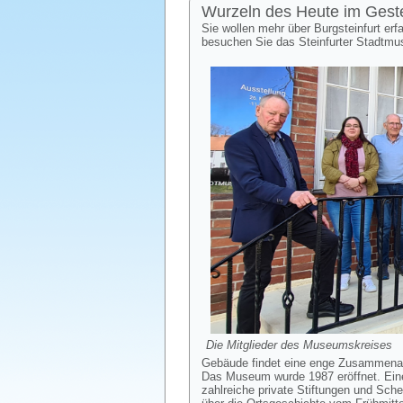
Wurzeln des Heute im Geste
Sie wollen mehr über Burgsteinfurt erf
besuchen Sie das Steinfurter Stadtmu
Die Mitglieder des Museumskreises
Gebäude findet eine enge Zusammenarb
Das Museum wurde 1987 eröffnet. Ein
zahlreiche private Stiftungen und Sch