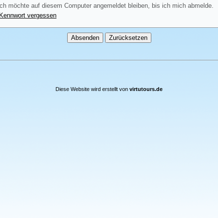
ch möchte auf diesem Computer angemeldet bleiben, bis ich mich abmelde.
Kennwort vergessen
Diese Website wird erstellt von
virtutours.de