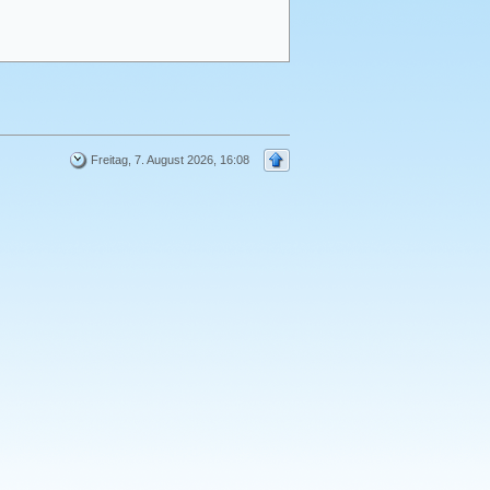
Freitag, 7. August 2026, 16:08