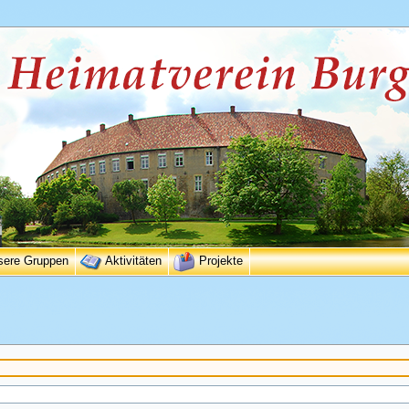
sere Gruppen
Aktivitäten
Projekte