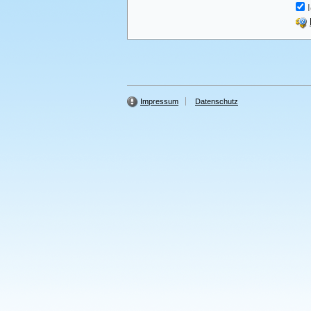
I
Impressum
Datenschutz