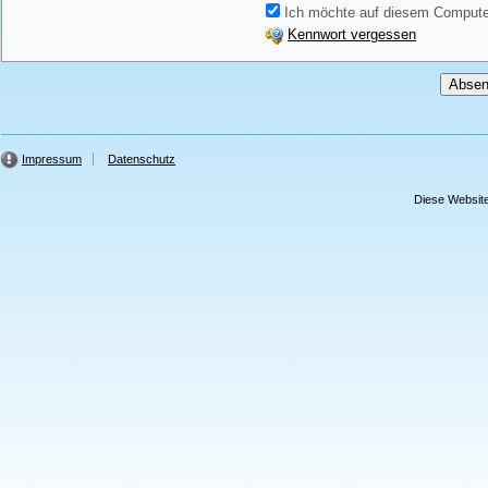
Ich möchte auf diesem Computer
Kennwort vergessen
Impressum
Datenschutz
Diese Website