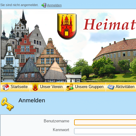
Sie sind nicht angemeldet.
Anmelden
Startseite
Unser Verein
Unsere Gruppen
Aktivitäten
Anmelden
Benutzername
Kennwort