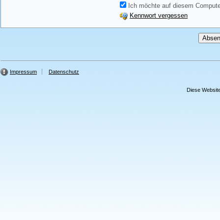
Ich möchte auf diesem Computer
Kennwort vergessen
Impressum
Datenschutz
Diese Website