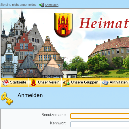
Sie sind nicht angemeldet.
Anmelden
Startseite
Unser Verein
Unsere Gruppen
Aktivitäten
Anmelden
Benutzername
Kennwort