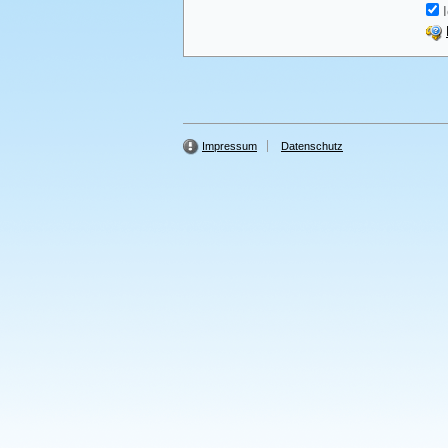
I
Impressum
Datenschutz