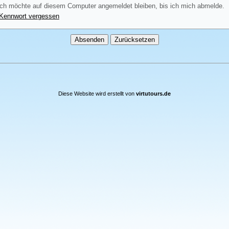
ch möchte auf diesem Computer angemeldet bleiben, bis ich mich abmelde.
Kennwort vergessen
Diese Website wird erstellt von
virtutours.de