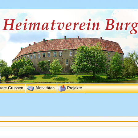
sere Gruppen
Aktivitäten
Projekte