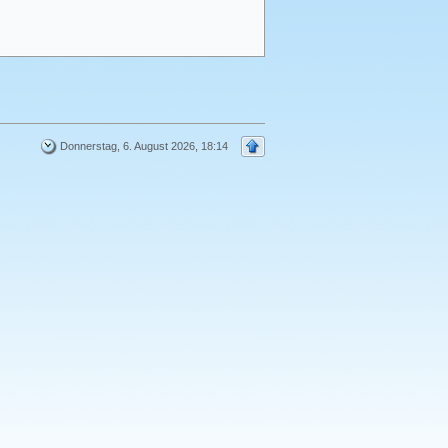
Donnerstag, 6. August 2026, 18:14