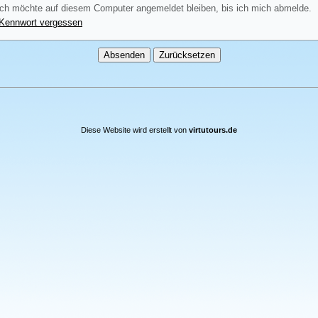
ch möchte auf diesem Computer angemeldet bleiben, bis ich mich abmelde.
Kennwort vergessen
Diese Website wird erstellt von
virtutours.de