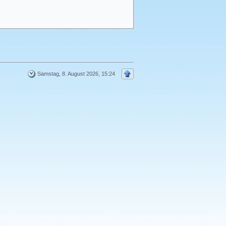
Samstag, 8. August 2026, 15:24