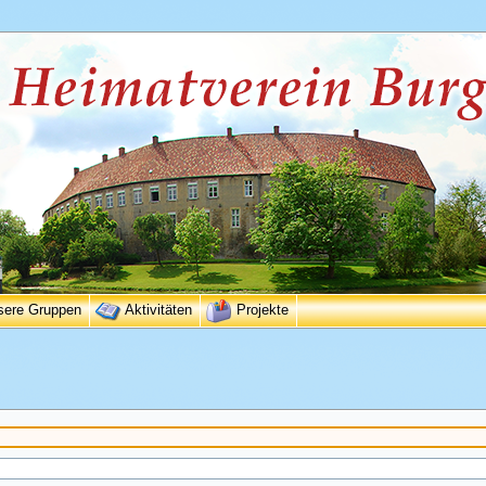
sere Gruppen
Aktivitäten
Projekte