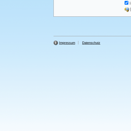
I
Impressum
Datenschutz