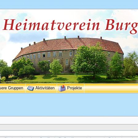
sere Gruppen
Aktivitäten
Projekte