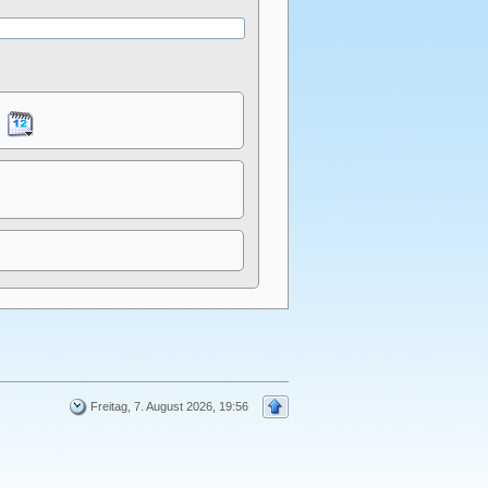
Freitag, 7. August 2026, 19:56