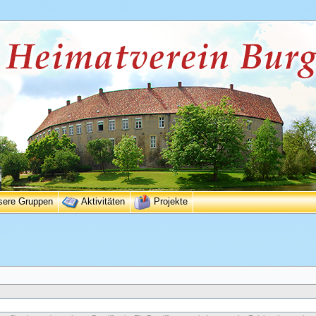
sere Gruppen
Aktivitäten
Projekte