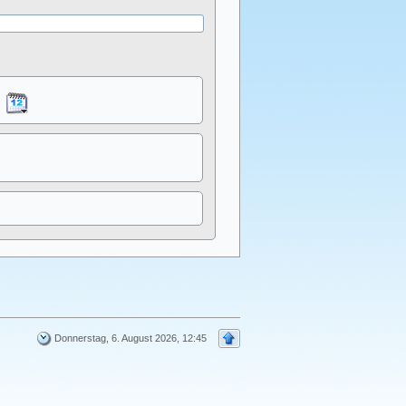
Donnerstag, 6. August 2026, 12:45