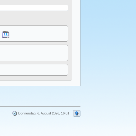
Donnerstag, 6. August 2026, 16:01