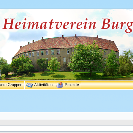
sere Gruppen
Aktivitäten
Projekte