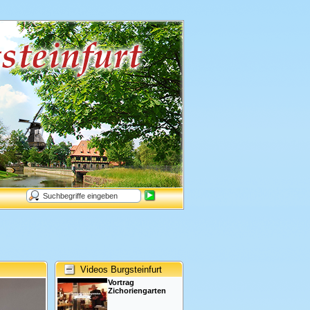
Videos Burgsteinfurt
Vortrag
Zichoriengarten