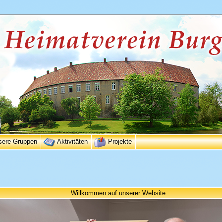
sere Gruppen
Aktivitäten
Projekte
Willkommen auf unserer Website