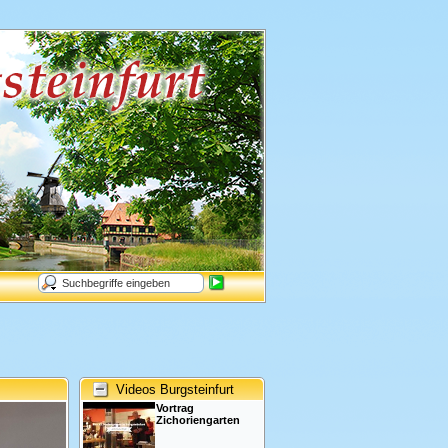
Videos Burgsteinfurt
Vortrag
Zichoriengarten