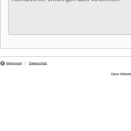
Impressum
Datenschutz
Diese Website