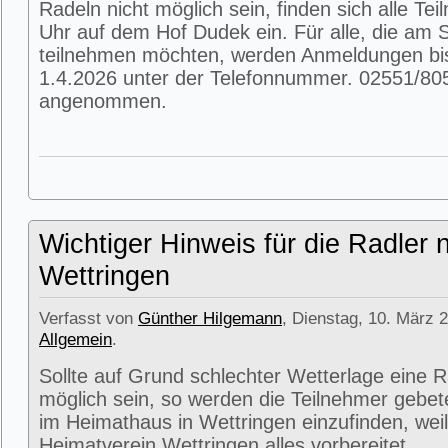
Radeln nicht möglich sein, finden sich alle T
Uhr auf dem Hof Dudek ein. Für alle, die am
teilnehmen möchten, werden Anmeldungen bi
1.4.2026 unter der Telefonnummer. 02551/80
angenommen.
Wichtiger Hinweis für die Radler 
Wettringen
Verfasst von
Günther Hilgemann
, Dienstag, 10. März 2
Allgemein
.
Sollte auf Grund schlechter Wetterlage eine R
möglich sein, so werden die Teilnehmer gebet
im Heimathaus in Wettringen einzufinden, weil
Heimatverein Wettringen alles vorbereitet.