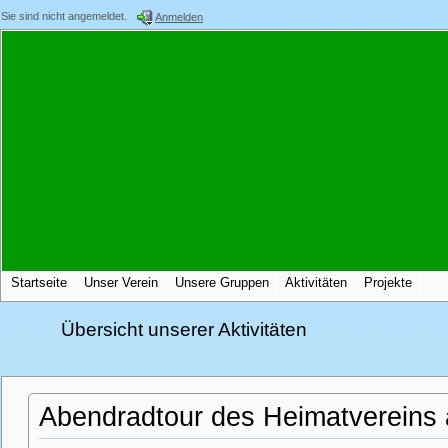
Sie sind nicht angemeldet.
Anmelden
Startseite
Unser Verein
Unsere Gruppen
Aktivitäten
Projekte
Übersicht unserer Aktivitäten
Abendradtour des Heimatvereins 