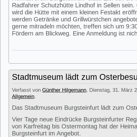
Radfahrer Schutzhütte Lindhof in Sellen sein
wird die Hütte mit einem kleinen Festakt eröff
werden Getränke und Grillwürstchen angeboten
gerne mitradeln möchten, treffen sich um 9:3
Fördern am Blickweg. Eine Anmeldung ist nicht
Stadtmuseum lädt zum Osterbesu
Verfasst von
Günther Hilgemann
, Dienstag, 31. März 2
Allgemein
.
Das Stadtmuseum Burgsteinfurt lädt zum Ost
Vier Tage neue Eindrücke Burgsteinfurter Reg
von Karfreitag bis Ostermontag hat der Heima
Burgsteinfurt im Angebot.