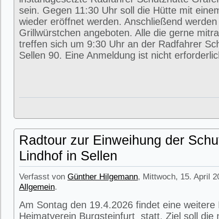
sein. Gegen 11:30 Uhr soll die Hütte mit eine
wieder eröffnet werden. Anschließend werde
Grillwürstchen angeboten. Alle die gerne mitr
treffen sich um 9:30 Uhr an der Radfahrer Sc
Sellen 90. Eine Anmeldung ist nicht erforderlic
Radtour zur Einweihung der Schu
Lindhof in Sellen
Verfasst von
Günther Hilgemann
, Mittwoch, 15. April 
Allgemein
.
Am Sontag den 19.4.2026 findet eine weitere
Heimatverein Burgsteinfurt statt. Ziel soll di