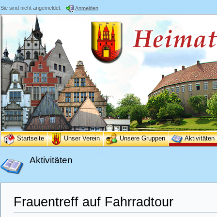
Sie sind nicht angemeldet.
Anmelden
Startseite
Unser Verein
Unsere Gruppen
Aktivitäten
Aktivitäten
Frauentreff auf Fahrradtour