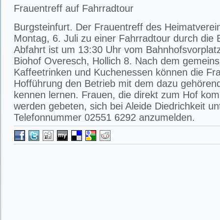
Frauentreff auf Fahrradtour
Burgsteinfurt. Der Frauentreff des Heimatverei
Montag, 6. Juli zu einer Fahrradtour durch die 
Abfahrt ist um 13:30 Uhr vom Bahnhofsvorplatz. 
Biohof Overesch, Hollich 8. Nach dem gemei
Kaffeetrinken und Kuchenessen können die Fra
Hofführung den Betrieb mit dem dazu gehören
kennen lernen. Frauen, die direkt zum Hof ko
werden gebeten, sich bei Aleide Diedrichkeit un
Telefonnummer 02551 6292 anzumelden.