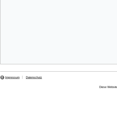
Impressum
Datenschutz
Diese Website