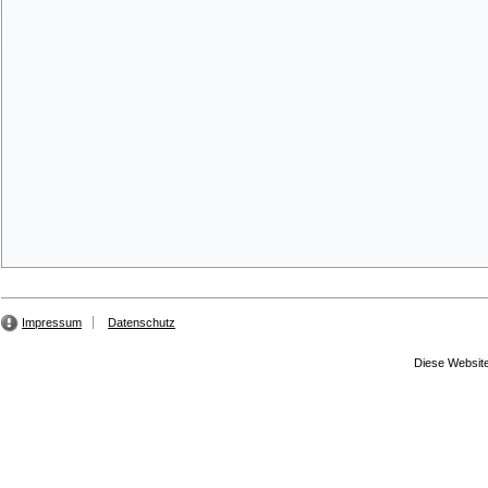
Impressum
Datenschutz
Diese Website