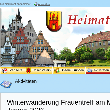
Sie sind nicht angemeldet.
Anmelden
Startseite
Unser Verein
Unsere Gruppen
Aktivitäten
Aktivitäten
Winterwanderung Frauentreff am 