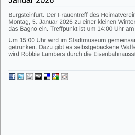
Januar 2026
Burgsteinfurt. Der Frauentreff des Heimatverei
Montag, 5. Januar 2026 zu einer kleinen Wint
das Bagno ein. Treffpunkt ist um 14:00 Uhr am
Um 15:00 Uhr wird im Stadtmuseum gemeinsa
getrunken. Dazu gibt es selbstgebackene Waff
wird Robbie Lambers durch die Eisenbahnausst