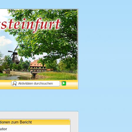
tionen zum Bericht
utor