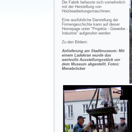
Die Fabrik befasste sich vornehmlich
mit der Herstellung von
Holzbearbeitungsmaschinen.
Eine ausführliche Darstellung der
Firmengeschichte kann auf dieser
Homepage unter "Projekte - Gewerbe -
Industrie" aufgerufen werden
Zu den Bildern:
Anlieferung am Stadtmuseum: Mit
einem Ladekran wurde das
wertvolle Ausstellungsstück vor
dem Museum abgestellt. Fotos:
Menebröcker