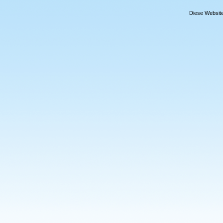
Diese Website