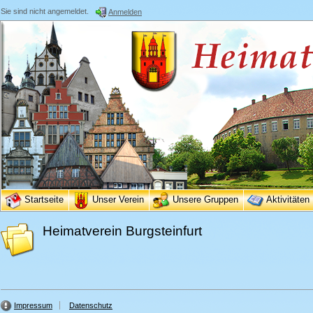
Sie sind nicht angemeldet.
Anmelden
Startseite
Unser Verein
Unsere Gruppen
Aktivitäten
Heimatverein Burgsteinfurt
Impressum
Datenschutz