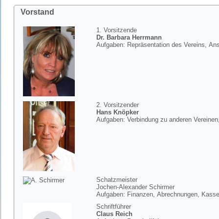
Vorstand
1. Vorsitzende
Dr. Barbara Herrmann
Aufgaben: Repräsentation des Vereins, Ans
2. Vorsitzender
Hans Knöpker
Aufgaben: Verbindung zu anderen Vereine
Schatzmeister
Jochen-Alexander Schirmer
Aufgaben: Finanzen, Abrechnungen, Kass
Schriftführer
Claus Reich