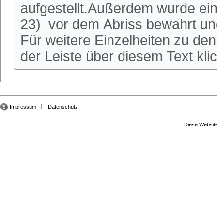
aufgestellt.Außerdem wurde ei
23) vor dem Abriss bewahrt und
Für weitere Einzelheiten zu den 
der Leiste über diesem Text kli
Impressum
Datenschutz
Diese Website