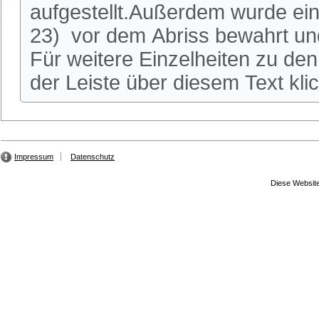
aufgestellt.Außerdem wurde ei
23) vor dem Abriss bewahrt und
Für weitere Einzelheiten zu den 
der Leiste über diesem Text kli
Impressum
Datenschutz
Diese Website