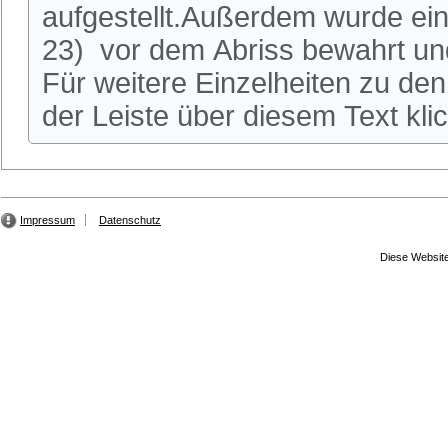
aufgestellt.Außerdem wurde ei
23) vor dem Abriss bewahrt und
Für weitere Einzelheiten zu den 
der Leiste über diesem Text kli
Impressum
Datenschutz
Diese Website