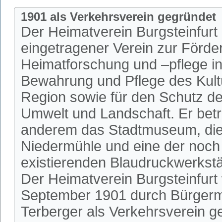
1901 als Verkehrsverein gegründet
Der Heimatverein Burgsteinfurt i
eingetragener Verein zur Förde
Heimatforschung und –pflege in 
Bewahrung und Pflege des Kultu
Region sowie für den Schutz de
Umwelt und Landschaft. Er betr
anderem das Stadtmuseum, die 
Niedermühle und eine der noch
existierenden Blaudruckwerkstä
Der Heimatverein Burgsteinfurt
September 1901 durch Bürgerm
Terberger als Verkehrsverein 