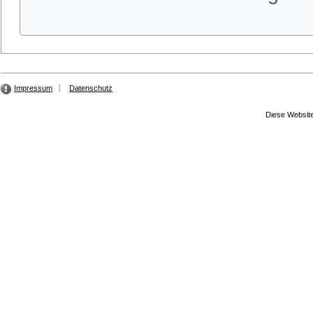
Impressum
Datenschutz
Diese Website