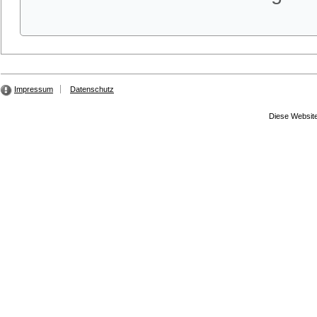
Impressum
Datenschutz
Diese Website