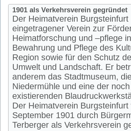
1901 als Verkehrsverein gegründet
Der Heimatverein Burgsteinfurt i
eingetragener Verein zur Förde
Heimatforschung und –pflege in 
Bewahrung und Pflege des Kultu
Region sowie für den Schutz de
Umwelt und Landschaft. Er betr
anderem das Stadtmuseum, die 
Niedermühle und eine der noch
existierenden Blaudruckwerkstä
Der Heimatverein Burgsteinfurt
September 1901 durch Bürgerm
Terberger als Verkehrsverein 